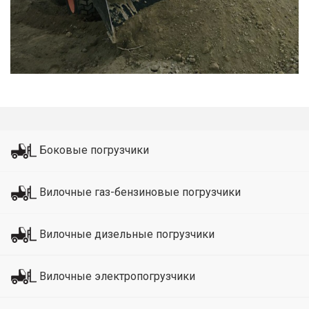
Боковые погрузчики
Вилочные газ-бензиновые погрузчики
Вилочные дизельные погрузчики
Вилочные электропогрузчики