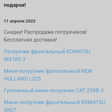
подарок!
11 апреля 2022
Скидки! Распродажа погрузчиков!
Бесплатная доставка!
Погрузчик фронтальный KOMATSU
WA100-3
Мини-погрузчик фронтальный NEW
HOLLAND L225
Гусеничный мини-погрузчик CAT 259B-3
Мини-погрузчик фронтальный KOMATSU
SK07