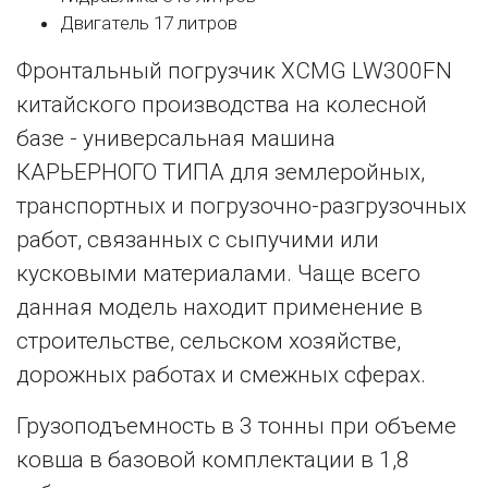
Двигатель 17 литров
Фронтальный погрузчик XCMG LW300FN
китайского производства на колесной
базе - универсальная машина
КАРЬЕРНОГО ТИПА для землеройных,
транспортных и погрузочно-разгрузочных
работ, связанных с сыпучими или
кусковыми материалами. Чаще всего
данная модель находит применение в
строительстве, сельском хозяйстве,
дорожных работах и смежных сферах.
Грузоподъемность в 3 тонны при объеме
ковша в базовой комплектации в 1,8