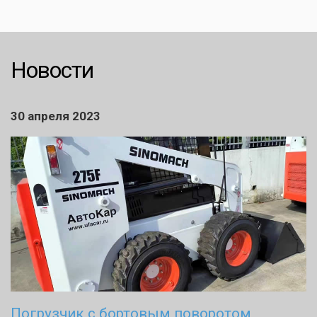
Новости
30 апреля 2023
Погрузчик с бортовым поворотом