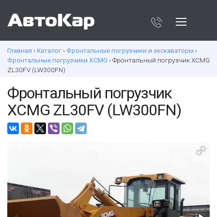
Главная
›
Каталог
›
Фронтальные погрузчики и экскаваторы
›
Фронтальные погрузчики XCMG
› Фронтальный погрузчик XCMG
ZL30FV (LW300FN)
Фронтальный погрузчик
XCMG ZL30FV (LW300FN)