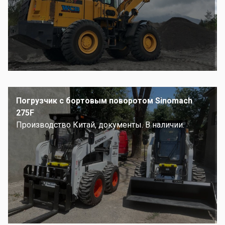
Погрузчик с бортовым поворотом Sinomach
275F
Производство Китай, документы. В наличии.