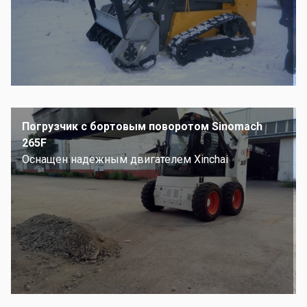
Погрузчик с бортовым поворотом Sinomach
265F
Оснащен надежным двигателем Xinchai