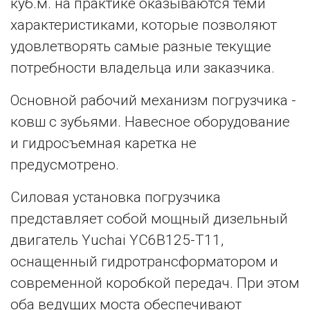
куб.м. на практике оказываются теми
характеристиками, которые позволяют
удовлетворять самые разные текущие
потребности владельца или заказчика.
Основной рабочий механизм погрузчика -
ковш с зубьями. Навесное оборудование
и гидросъемная каретка не
предусмотрено.
Силовая установка погрузчика
представляет собой мощный дизельный
двигатель Yuchai YC6B125-T11,
оснащенный гидротрансформатором и
современной коробкой передач. При этом
оба ведущих моста обеспечивают