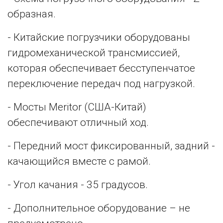
образная.
- Китайские погрузчики оборудованы
гидромеханической трансмиссией,
которая обеспечивает бесступенчатое
переключение передач под нагрузкой.
- Мосты Meritor (США-Китай)
обеспечивают отличный ход.
- Передний мост фиксированный, задний -
качающийся вместе с рамой.
- Угол качания - 35 градусов.
- Дополнительное оборудование – не