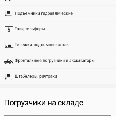
Подъемники гидравлические
Тали, тельферы
Тележки, подъемные столы
Фронтальные погрузчики и экскаваторы
Штабелеры, ричтраки
Погрузчики на складе