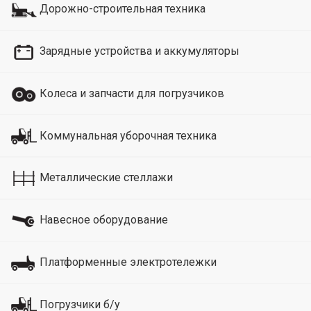
Дорожно-строительная техника
Зарядные устройства и аккумуляторы
Колеса и запчасти для погрузчиков
Коммунальная уборочная техника
Металлические стеллажи
Навесное оборудование
Платформенные электротележки
Погрузчики б/у