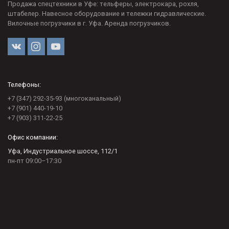
Продажа спецтехники в Уфе: тельферы, электрокара, рохля,
штабелер. Навесное оборудование и тележки гидравлические.
Вилочные погрузчики в г. Уфа. Аренда погрузчиков.
Телефоны:
+7 (347) 292-35-93 (многоканальный)
+7 (901) 440-19-10
+7 (903) 311-22-25
Офис компании:
Уфа, Индустриальное шоссе, 112/1
пн-пт 09:00–17:30