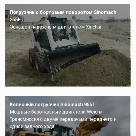
Погрузчик с бортовым поворотом Sinomach
255F
Оснащен надежным двигателем Xinchai
Колесный погрузчик Sinomach 955T
Мощные безотказные двигатели Weichai.
Трансмиссия с двумя передачами переднего и
одной заднего хода.