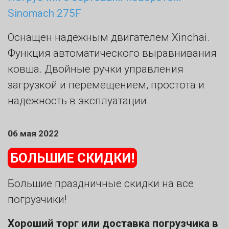
Sinomach 275F
Оснащен надежным двигателем Xinchai.
Функция автоматического выравнивания
ковша. Двойные ручки управления
загрузкой и перемещением, простота и
надежность в эксплуатации.
06 мая 2022
БОЛЬШИЕ СКИДКИ!
Большие праздничные скидки на все
погрузчики!
Хороший торг или доставка погрузчика в