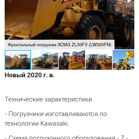
Фронтальный погрузчик XCMG ZL30FV (LW300FN)
Новый 2020 г. в.
Технические характеристики
- Погрузчики изготавливаются по
технологии Kawasaki.
- Схема погрузочного оборудования - Z -