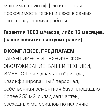
максимальную эффективность и
проходимость техники даже в самых
сложных условиях работы.
Гарантия 1000 м/часов, либо 12 месяцев.
(какое событие наступит ранее).
В КОМПЛЕКСЕ, ПРЕДЛАГАЕМ
ГАРАНТИЙНОЕ И ТЕХНИЧЕСКОЕ
ОБСЛУЖИВАНИЕ ВАШЕЙ ТЕХНИКИ,
ИМЕЕТСЯ выездная автобригада,
квалифицированный персонал,
собственная ремонтная база площадью
более 250 м2, склад зап.частей,
расходных материалов по наличию!