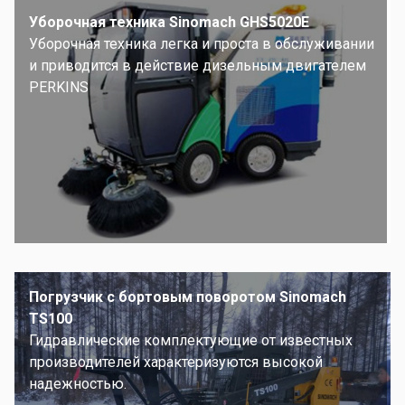
Уборочная техника Sinomach GHS5020E
Уборочная техника легка и проста в обслуживании
и приводится в действие дизельным двигателем
PERKINS
Погрузчик с бортовым поворотом Sinomach
TS100
Гидравлические комплектующие от известных
производителей характеризуются высокой
надежностью.